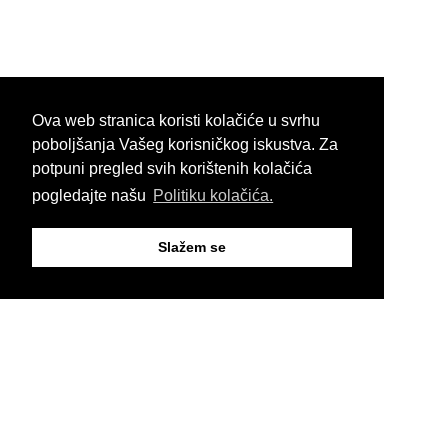
Ova web stranica koristi kolačiće u svrhu
poboljšanja Vašeg korisničkog iskustva. Za
potpuni pregled svih korištenih kolačića
pogledajte našu
Politiku kolačića.
Slažem se