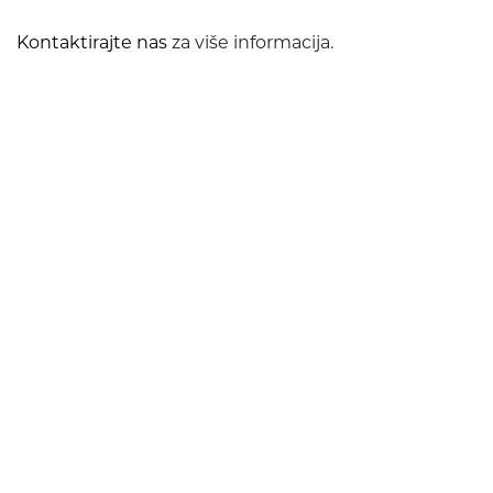
Kontaktirajte nas
za više informacija.